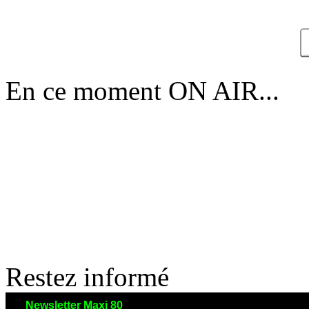
En ce moment ON AIR...
Restez informé
Newsletter Maxi 80