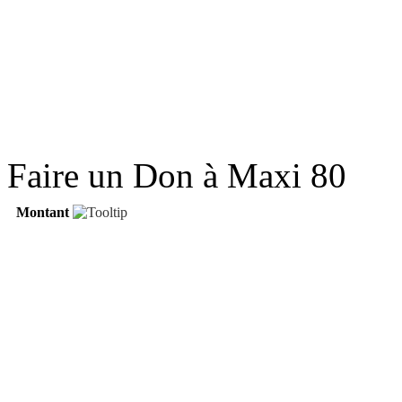
Faire un Don à Maxi 80
Montant