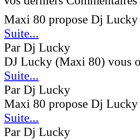
Vos derniers Commentaires
Maxi 80 propose Dj Lucky 
Suite...
Par Dj Lucky
DJ Lucky (Maxi 80) vous ou
Suite...
Par Dj Lucky
Maxi 80 propose Dj Lucky 
Suite...
Par Dj Lucky