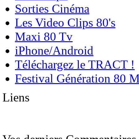
Sorties Cinéma
Les Video Clips 80's
Maxi 80 Tv
iPhone/Android
Téléchargez le TRACT !
Festival Génération 80 
Liens