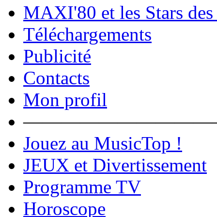
MAXI'80 et les Stars des
Téléchargements
Publicité
Contacts
Mon profil
――――――――――
Jouez au MusicTop !
JEUX et Divertissement
Programme TV
Horoscope