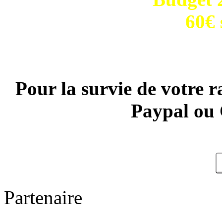
60€ 
Pour la survie de votre r
Paypal ou 
Partenaire