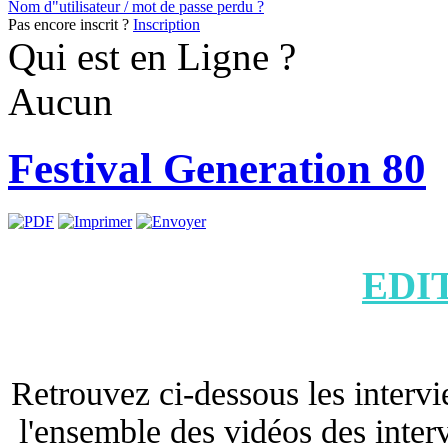
Nom d"utilisateur / mot de passe perdu ?
Pas encore inscrit ?
Inscription
Qui est en Ligne ?
Aucun
Festival Generation 80
EDIT
Retrouvez ci-dessous les interv
l'ensemble des vidéos des intervi