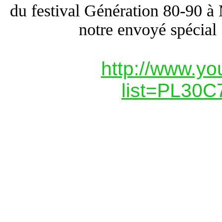
du festival Génération 80-90 à
notre envoyé spécial 
http://www.yo
list=PL30