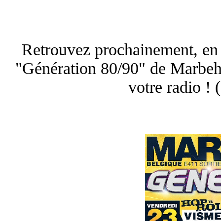
Retrouvez prochainement, en 
"Génération 80/90" de Marbeh
votre radio ! (