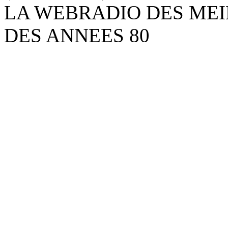
LA WEBRADIO DES MEI
DES ANNEES 80