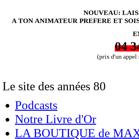
NOUVEAU: LAI
A TON ANIMATEUR PREFERE ET SOI
E
04 3
(prix d'un appel
Le site des années 80
Podcasts
Notre Livre d'Or
LA BOUTIQUE de MAX