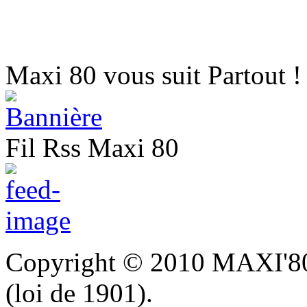
Maxi 80 vous suit Partout !
Fil Rss Maxi 80
Copyright © 2010 MAXI'80 A
(loi de 1901).