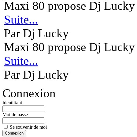
Maxi 80 propose Dj Lucky 
Suite...
Par Dj Lucky
Maxi 80 propose Dj Lucky 
Suite...
Par Dj Lucky
Connexion
Identifiant
Mot de passe
Se souvenir de moi