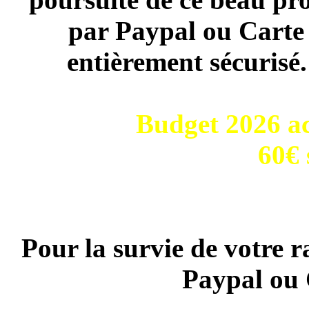
par Paypal ou Carte 
entièrement sécurisé
Budget 2026 ac
60€ 
Pour la survie de votre r
Paypal ou 