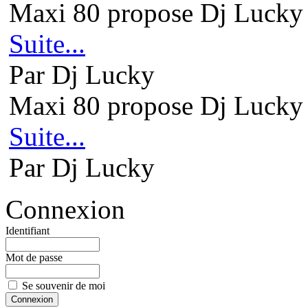
Maxi 80 propose Dj Lucky 
Suite...
Par Dj Lucky
Maxi 80 propose Dj Lucky 
Suite...
Par Dj Lucky
Connexion
Identifiant
Mot de passe
Se souvenir de moi