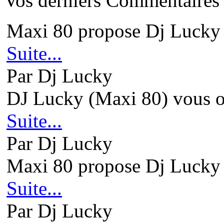
Vos derniers Commentaires
Maxi 80 propose Dj Lucky 
Suite...
Par Dj Lucky
DJ Lucky (Maxi 80) vous ou
Suite...
Par Dj Lucky
Maxi 80 propose Dj Lucky 
Suite...
Par Dj Lucky