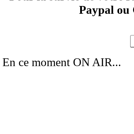
Paypal ou 
En ce moment ON AIR...