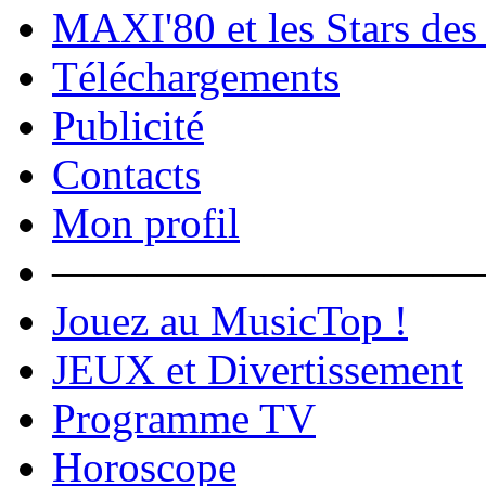
MAXI'80 et les Stars des
Téléchargements
Publicité
Contacts
Mon profil
――――――――――
Jouez au MusicTop !
JEUX et Divertissement
Programme TV
Horoscope