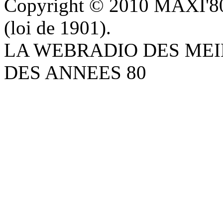
Copyright © 2010 MAXI'80 A
(loi de 1901).
LA WEBRADIO DES MEI
DES ANNEES 80