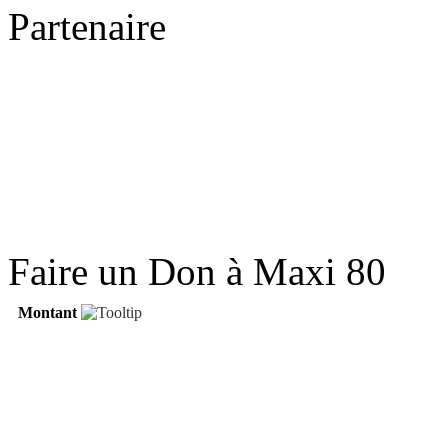
Partenaire
Faire un Don à Maxi 80
Montant