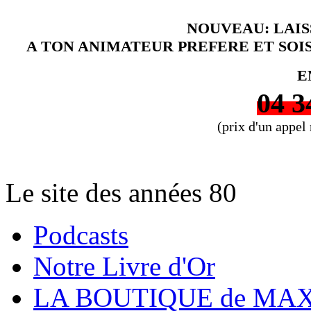
NOUVEAU: LAI
A TON ANIMATEUR PREFERE ET SOI
E
04 3
(prix d'un appel
Le site des années 80
Podcasts
Notre Livre d'Or
LA BOUTIQUE de MAX