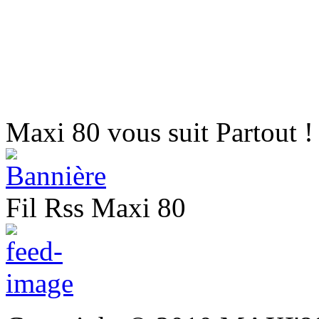
Maxi 80 vous suit Partout !
Fil Rss Maxi 80