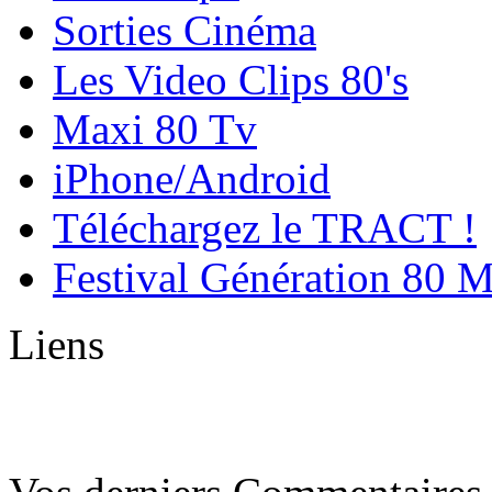
Sorties Cinéma
Les Video Clips 80's
Maxi 80 Tv
iPhone/Android
Téléchargez le TRACT !
Festival Génération 80 
Liens