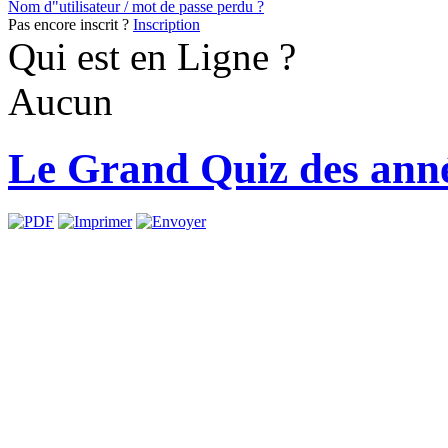
Nom d"utilisateur / mot de passe perdu ?
Pas encore inscrit ?
Inscription
Qui est en Ligne ?
Aucun
Le Grand Quiz des ann