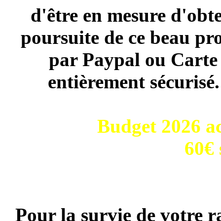
d'être en mesure d'obte
poursuite de ce beau pro
par Paypal ou Carte 
entièrement sécurisé
Budget 2026 ac
60€ 
Pour la survie de votre r