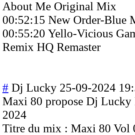
About Me Original Mix
00:52:15 New Order-Blue
00:55:20 Yello-Vicious Ga
Remix HQ Remaster
#
Dj Lucky
25-09-2024 19
Maxi 80 propose Dj Lucky 
2024
Titre du mix : Maxi 80 Vol