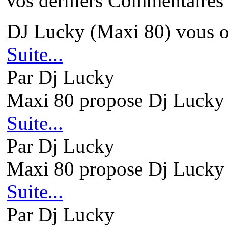
Vos derniers Commentaires
DJ Lucky (Maxi 80) vous ou
Suite...
Par Dj Lucky
Maxi 80 propose Dj Lucky 
Suite...
Par Dj Lucky
Maxi 80 propose Dj Lucky 
Suite...
Par Dj Lucky