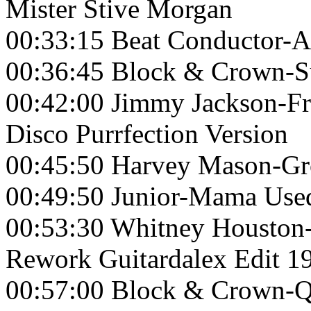
Mister Stive Morgan
00:33:15 Beat Conductor-
00:36:45 Block & Crown-S
00:42:00 Jimmy Jackson-Fr
Disco Purrfection Version
00:45:50 Harvey Mason-Gr
00:49:50 Junior-Mama Use
00:53:30 Whitney Houston
Rework Guitardalex Edit 1
00:57:00 Block & Crown-