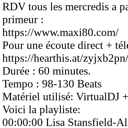
RDV tous les mercredis a pa
primeur :
https://www.maxi80.com/
Pour une écoute direct + tél
https://hearthis.at/zyjxb2p
Durée : 60 minutes.
Tempo : 98-130 Beats
Matériel utilisé: VirtualD
Voici la playliste:
00:00:00 Lisa Stansfield-