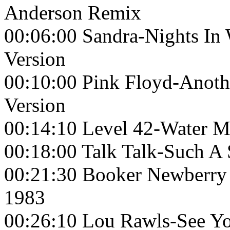
Anderson Remix
00:06:00 Sandra-Nights In
Version
00:10:00 Pink Floyd-Anothe
Version
00:14:10 Level 42-Water M
00:18:00 Talk Talk-Such 
00:21:30 Booker Newberry
1983
00:26:10 Lou Rawls-See Y