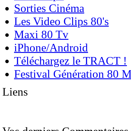
Sorties Cinéma
Les Video Clips 80's
Maxi 80 Tv
iPhone/Android
Téléchargez le TRACT !
Festival Génération 80 
Liens