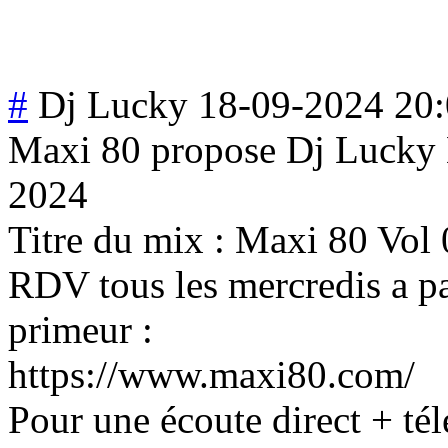
#
Dj Lucky
18-09-2024 20
Maxi 80 propose Dj Lucky 
2024
Titre du mix : Maxi 80 Vol
RDV tous les mercredis a pa
primeur :
https://www.maxi80.com/
Pour une écoute direct + tél