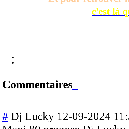
c'est là 
Commentaires
#
Dj Lucky
12-09-2024 11