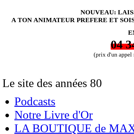
NOUVEAU: LAI
A TON ANIMATEUR PREFERE ET SOI
E
04 3
(prix d'un appel
Le site des années 80
Podcasts
Notre Livre d'Or
LA BOUTIQUE de MAX