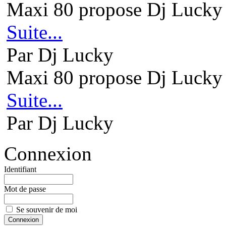
Maxi 80 propose Dj Lucky 
Suite...
Par Dj Lucky
Maxi 80 propose Dj Lucky 
Suite...
Par Dj Lucky
Connexion
Identifiant
Mot de passe
Se souvenir de moi