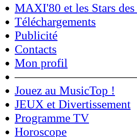
MAXI'80 et les Stars des
Téléchargements
Publicité
Contacts
Mon profil
――――――――――
Jouez au MusicTop !
JEUX et Divertissement
Programme TV
Horoscope