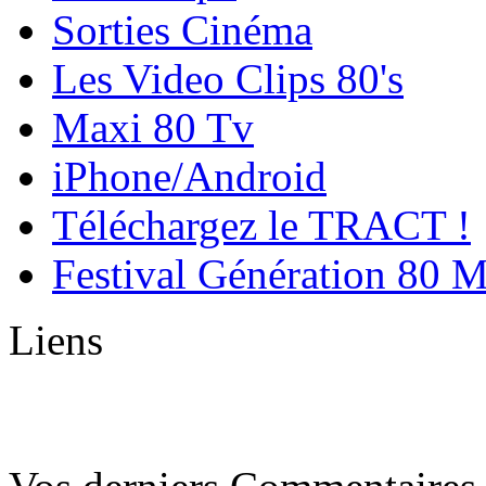
Sorties Cinéma
Les Video Clips 80's
Maxi 80 Tv
iPhone/Android
Téléchargez le TRACT !
Festival Génération 80 
Liens