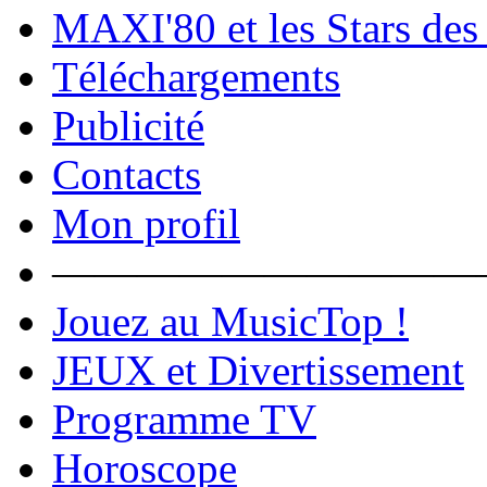
MAXI'80 et les Stars des
Téléchargements
Publicité
Contacts
Mon profil
――――――――――
Jouez au MusicTop !
JEUX et Divertissement
Programme TV
Horoscope