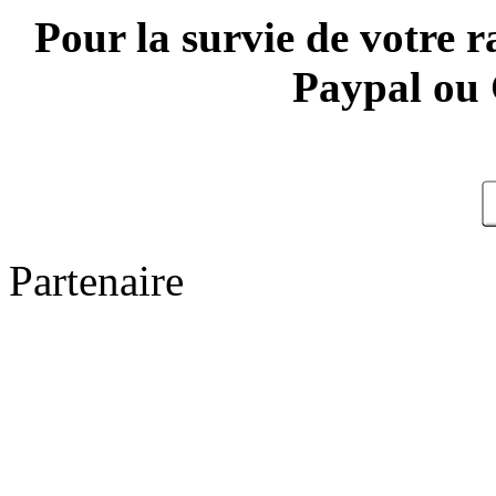
Pour la survie de votre r
Paypal ou 
Partenaire