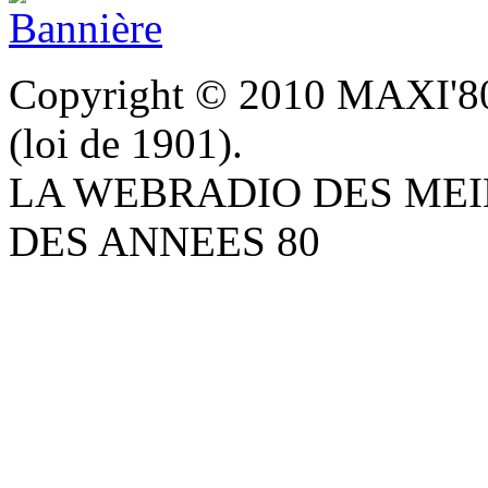
Copyright © 2010 MAXI'80 A
(loi de 1901).
LA WEBRADIO DES MEI
DES ANNEES 80