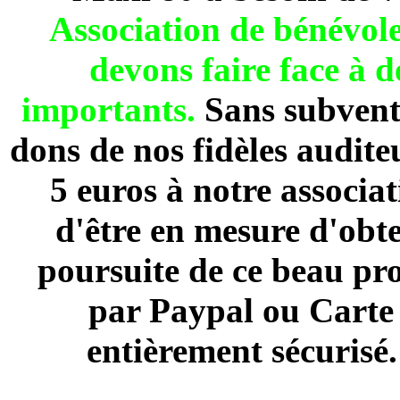
Association de béné
devons faire face à 
importants.
Sans subventi
dons de nos fidèles audite
5 euros à notre associa
d'être en mesure d'obte
poursuite de ce beau pro
par Paypal ou Carte 
entièrement sécurisé