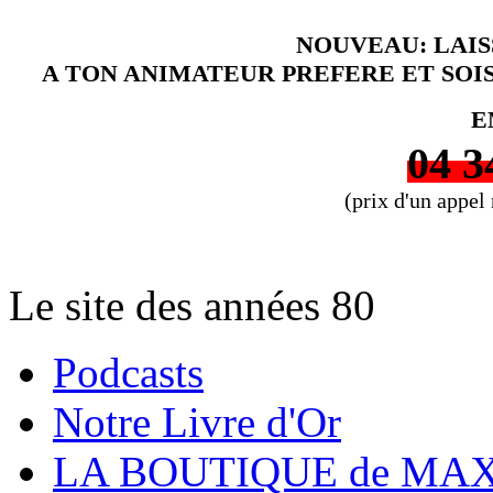
NOUVEAU: LAI
A TON ANIMATEUR PREFERE ET SOI
E
04 3
(prix d'un appel
Le site des années 80
Podcasts
Notre Livre d'Or
LA BOUTIQUE de MAX