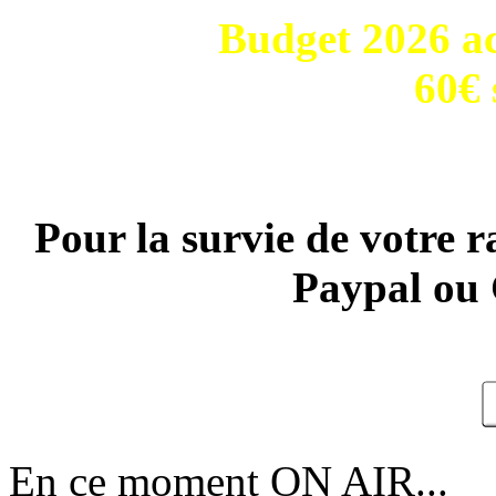
Budget 2026 ac
60€ 
Pour la survie de votre r
Paypal ou 
En ce moment ON AIR...