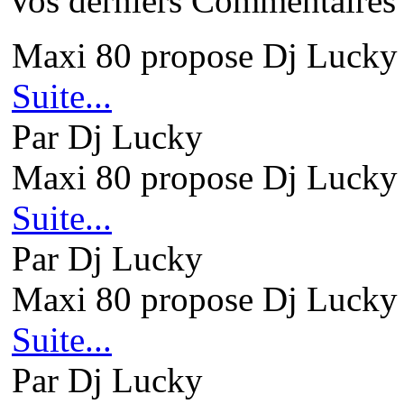
Vos derniers Commentaires
Maxi 80 propose Dj Lucky 
Suite...
Par Dj Lucky
Maxi 80 propose Dj Lucky 
Suite...
Par Dj Lucky
Maxi 80 propose Dj Lucky 
Suite...
Par Dj Lucky