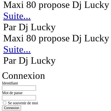
Maxi 80 propose Dj Lucky 
Suite...
Par Dj Lucky
Maxi 80 propose Dj Lucky 
Suite...
Par Dj Lucky
Connexion
Identifiant
Mot de passe
Se souvenir de moi