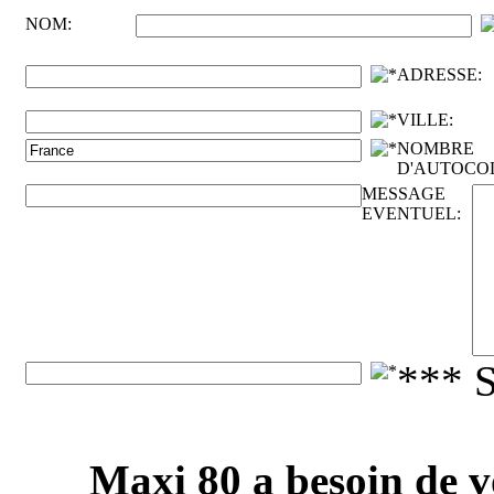
NOM:
ADRESSE:
VILLE:
NOMBRE
D'AUTOCO
MESSAGE
EVENTUEL:
*** 
Maxi 80 a besoin de v