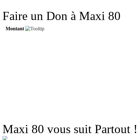
Faire un Don à Maxi 80
Montant
Maxi 80 vous suit Partout !