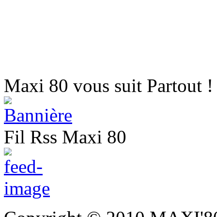
Maxi 80 vous suit Partout !
Fil Rss Maxi 80