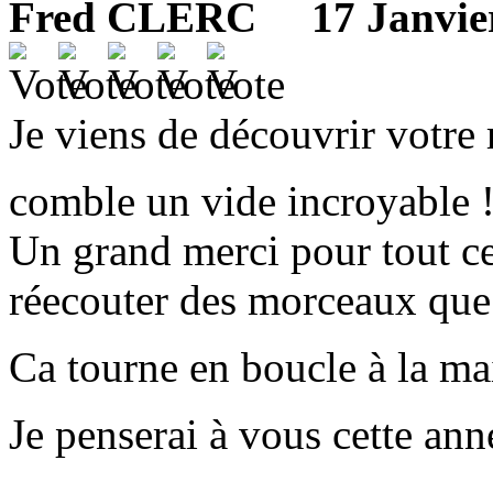
Fred CLERC
17 Janvier 
Je viens de découvrir votre
comble un vide incroyable 
Un grand merci pour tout ces
réecouter des morceaux que l
Ca tourne en boucle à la ma
Je penserai à vous cette ann