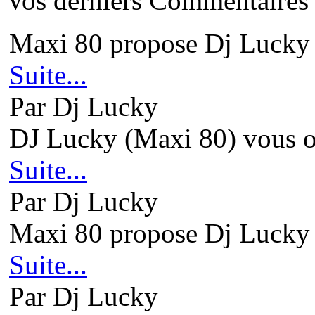
Vos derniers Commentaires
Maxi 80 propose Dj Lucky 
Suite...
Par Dj Lucky
DJ Lucky (Maxi 80) vous ou
Suite...
Par Dj Lucky
Maxi 80 propose Dj Lucky 
Suite...
Par Dj Lucky