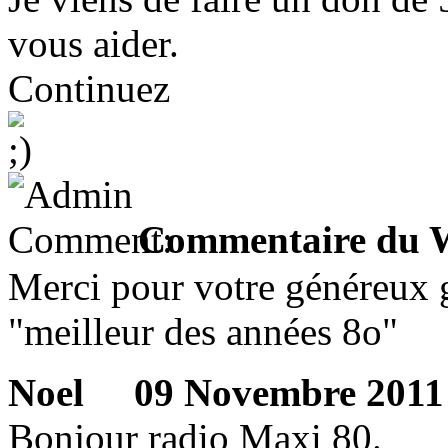
vous aider.
Continuez
Commentaire du 
Merci pour votre généreux 
"meilleur des années 8o"
Noel
09 Novembre 2011 2
Bonjour radio Maxi 80.