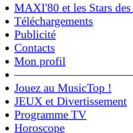
MAXI'80 et les Stars des
Téléchargements
Publicité
Contacts
Mon profil
――――――――――
Jouez au MusicTop !
JEUX et Divertissement
Programme TV
Horoscope