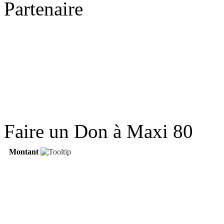
Partenaire
Faire un Don à Maxi 80
Montant