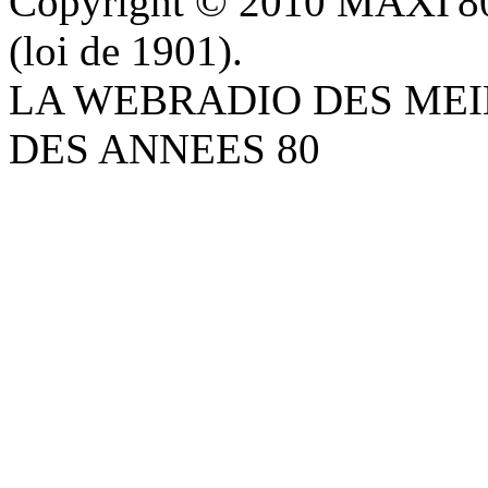
Copyright © 2010 MAXI'80 A
(loi de 1901).
LA WEBRADIO DES MEI
DES ANNEES 80