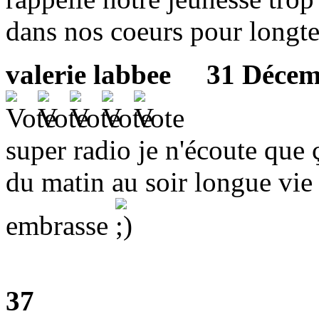
dans nos coeurs pour longte
valerie labbee
31 Décembr
super radio je n'écoute que 
du matin au soir longue vie 
embrasse
37