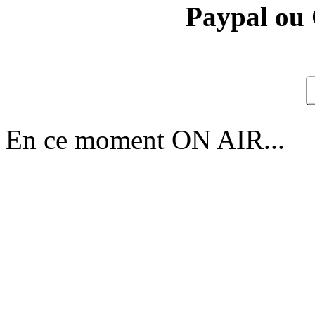
Paypal ou 
En ce moment ON AIR...