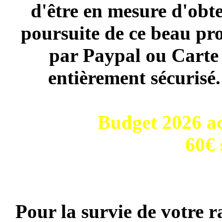
d'être en mesure d'obte
poursuite de ce beau pro
par Paypal ou Carte 
entièrement sécurisé
Budget 2026 ac
60€ 
Pour la survie de votre r