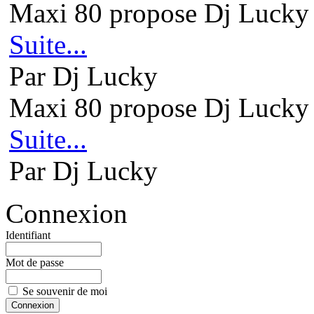
Maxi 80 propose Dj Lucky 
Suite...
Par Dj Lucky
Maxi 80 propose Dj Lucky 
Suite...
Par Dj Lucky
Connexion
Identifiant
Mot de passe
Se souvenir de moi