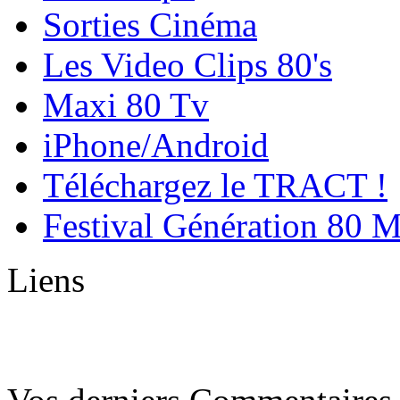
Sorties Cinéma
Les Video Clips 80's
Maxi 80 Tv
iPhone/Android
Téléchargez le TRACT !
Festival Génération 80 
Liens