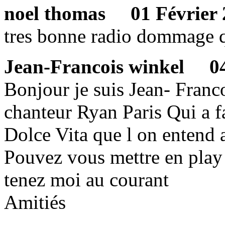
noel thomas
01 Février 2
tres bonne radio dommage q
Jean-Francois winkel
04 
Bonjour je suis Jean- Franc
chanteur Ryan Paris Qui a 
Dolce Vita que l on entend 
Pouvez vous mettre en play 
tenez moi au courant
Amitiés