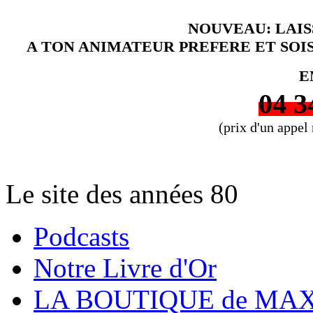
NOUVEAU: LAI
A TON ANIMATEUR PREFERE ET SOI
E
04 3
(prix d'un appel
Le site des années 80
Podcasts
Notre Livre d'Or
LA BOUTIQUE de MAX