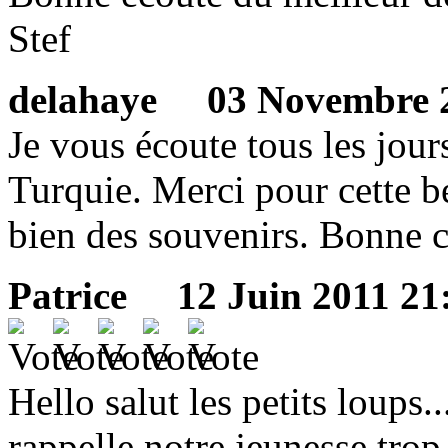
Stef
delahaye
03 Novembre 20
Je vous écoute tous les jour
Turquie. Merci pour cette b
bien des souvenirs. Bonne 
Patrice
12 Juin 2011 21:
Hello salut les petits loups.
rappelle notre jeunesse trop