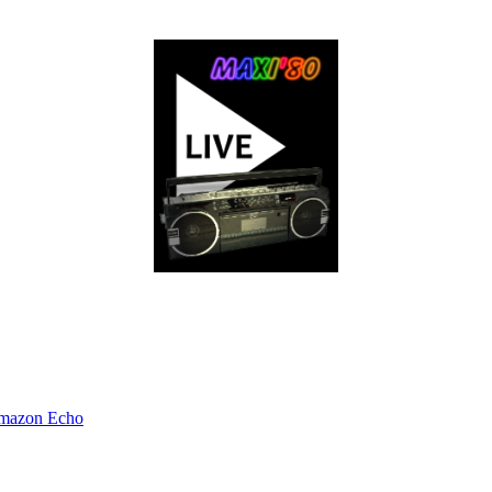
Amazon Echo